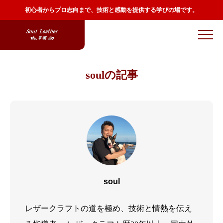
初心者からプロ志向まで、技術と感動を提供する学びの場です。
soulの記事
soul
レザークラフトの道を極め、技術と情熱を伝え