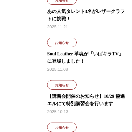
お知らせ
あの人気タレント3名がレザークラフ
トに挑戦！
2025.11.21
お知らせ
Soul Leather 革魂が「いばキラTV」
に登場しました！
2025.11.08
お知らせ
【講習会開催のお知らせ】10/29 協進
エルにて特別講習会を行います
2025.10.13
お知らせ