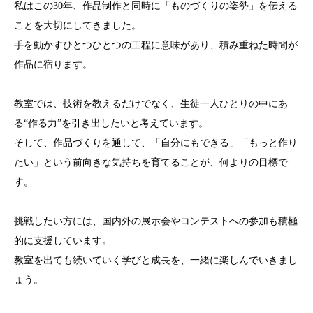
私はこの30年、作品制作と同時に「ものづくりの姿勢」を伝える
ことを大切にしてきました。
手を動かすひとつひとつの工程に意味があり、積み重ねた時間が
作品に宿ります。
教室では、技術を教えるだけでなく、生徒一人ひとりの中にあ
る“作る力”を引き出したいと考えています。
そして、作品づくりを通して、「自分にもできる」「もっと作り
たい」という前向きな気持ちを育てることが、何よりの目標で
す。
挑戦したい方には、国内外の展示会やコンテストへの参加も積極
的に支援しています。
教室を出ても続いていく学びと成長を、一緒に楽しんでいきまし
ょう。