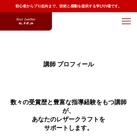
初心者からプロ志向まで、技術と感動を提供する学びの場です。
講師 プロフィール
数々の受賞歴と豊富な指導経験をもつ講師
が、
あなたのレザークラフトを
サポートします。