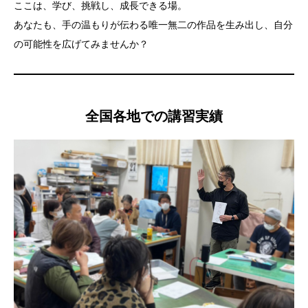
ここは、学び、挑戦し、成長できる場。
あなたも、手の温もりが伝わる唯一無二の作品を生み出し、自分
の可能性を広げてみませんか？
全国各地での講習実績