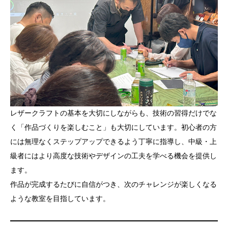
レザークラフトの基本を大切にしながらも、技術の習得だけでな
く「作品づくりを楽しむこと」も大切にしています。初心者の方
には無理なくステップアップできるよう丁寧に指導し、中級・上
級者にはより高度な技術やデザインの工夫を学べる機会を提供し
ます。
作品が完成するたびに自信がつき、次のチャレンジが楽しくなる
ような教室を目指しています。