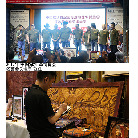
2017年 中国深圳 革博覧会
名誉会長理事 就任