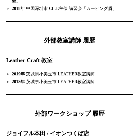
会」
2018年
中国深圳市 CILE主催 講習会「カービング盾」
外部教室講師 履歴
Leather Craft 教室
2019年
茨城県小美玉市 LEATHER教室講師
2018年
茨城県小美玉市 LEATHER教室講師
外部ワークショップ 履歴
ジョイフル本田 / イオンつくば店