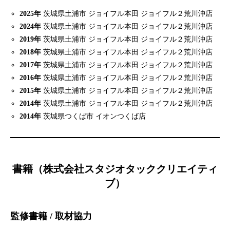
2025年
茨城県土浦市 ジョイフル本田 ジョイフル２荒川沖店
2024年
茨城県土浦市 ジョイフル本田 ジョイフル２荒川沖店
2019年
茨城県土浦市 ジョイフル本田 ジョイフル２荒川沖店
2018年
茨城県土浦市 ジョイフル本田 ジョイフル２荒川沖店
2017年
茨城県土浦市 ジョイフル本田 ジョイフル２荒川沖店
2016年
茨城県土浦市 ジョイフル本田 ジョイフル２荒川沖店
2015年
茨城県土浦市 ジョイフル本田 ジョイフル２荒川沖店
2014年
茨城県土浦市 ジョイフル本田 ジョイフル２荒川沖店
2014年
茨城県つくば市 イオンつくば店
書籍（株式会社スタジオタッククリエイティ
ブ）
監修書籍 / 取材協力