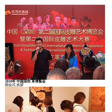
2018年 中国深圳 革博覧会
開会式 挨拶