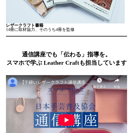
レザークラフト書籍
14冊に取材協力、そのうち4冊を監修
通信講座でも「伝わる」指導を。
スマホで学ぶ Leather Craftも担当しています