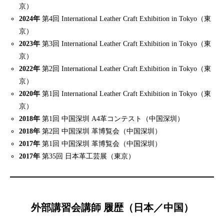
京）
2024年
第4回 International Leather Craft Exhibition in Tokyo（東
京）
2023年
第3回 International Leather Craft Exhibition in Tokyo（東
京）
2022年
第2回 International Leather Craft Exhibition in Tokyo（東
京）
2020年
第1回 International Leather Craft Exhibition in Tokyo（東
京）
2018年
第1回 中国深圳 A4革コンテスト（中国深圳）
2018年
第2回 中国深圳 革博覧会（中国深圳）
2017年
第1回 中国深圳 革博覧会（中国深圳）
2017年
第35回 日本革工芸展（東京）
外部講習会講師 履歴（日本／中国）