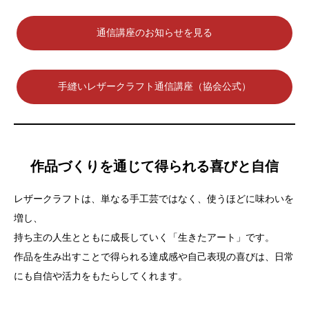
通信講座のお知らせを見る
手縫いレザークラフト通信講座（協会公式）
作品づくりを通じて得られる喜びと自信
レザークラフトは、単なる手工芸ではなく、使うほどに味わいを
増し、
持ち主の人生とともに成長していく「生きたアート」です。
作品を生み出すことで得られる達成感や自己表現の喜びは、日常
にも自信や活力をもたらしてくれます。