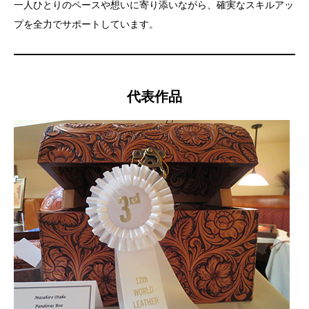
一人ひとりのペースや想いに寄り添いながら、確実なスキルアッ
プを全力でサポートしています。
代表作品