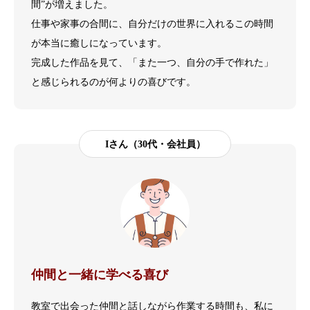
間”が増えました。
仕事や家事の合間に、自分だけの世界に入れるこの時間
が本当に癒しになっています。
完成した作品を見て、「また一つ、自分の手で作れた」
と感じられるのが何よりの喜びです。
Iさん（30代・会社員）
仲間と一緒に学べる喜び
教室で出会った仲間と話しながら作業する時間も、私に