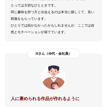
とっては大切なひとときです。
同じ趣味を持つ方と出会えるのは本当に嬉しくて、良い
刺激をもらっています。
ひとりでは続かなかったかもしれませんが、ここでは自
然とモチベーションが保てています。
Hさん（40代・会社員）
人に褒められる作品が作れるように