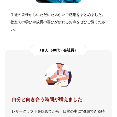
生徒の皆様からいただいた温かいご感想をまとめました。
教室での学びや成長の喜びが伝わるお声をぜひご覧くださ
い。
Jさん（40代・会社員）
自分と向き合う時間が増えました
レザークラフトを始めてから、日常の中に“没頭できる時