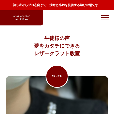
初心者からプロ志向まで、技術と感動を提供する学びの場です。
生徒様の声
夢をカタチにできる
レザークラフト教室
VOICE