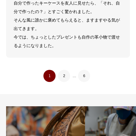
自分で作ったキーケースを友人に見せたら、「それ、自
分で作ったの？」とすごく驚かれました。
そんな風に誰かに褒めてもらえると、ますますやる気が
出てきます。
今では、ちょっとしたプレゼントも自作の革小物で渡せ
るようになりました。
1
2
…
6