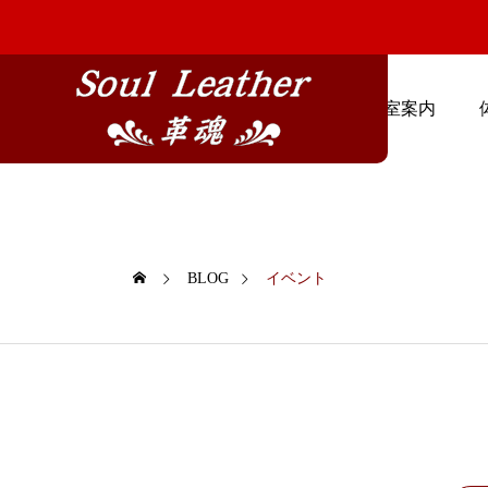
TOP PAGE
教室案内
BLOG
イベント