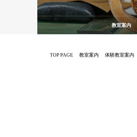
教室案内
TOP PAGE
教室案内
体験教室案内