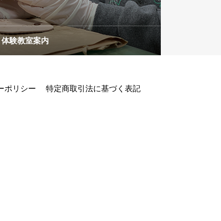
体験教室案内
ーポリシー
特定商取引法に基づく表記