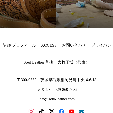
講師 プロフィール
ACCESS
お問い合わせ
プライバシ
Soul Leather 革魂 大竹正博（代表）
〒300-0332 茨城県稲敷郡阿見町中央 4-6-18
Tel & fax 029-869-5032
info@soul-leather.com