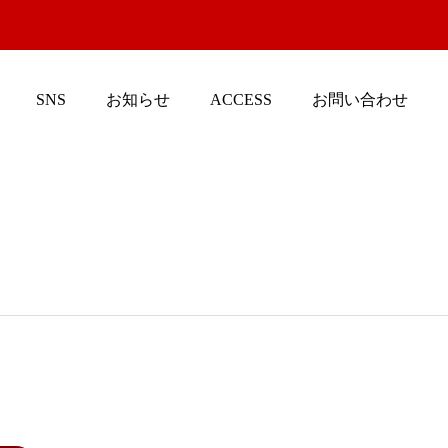
SNS
お知らせ
ACCESS
お問い合わせ